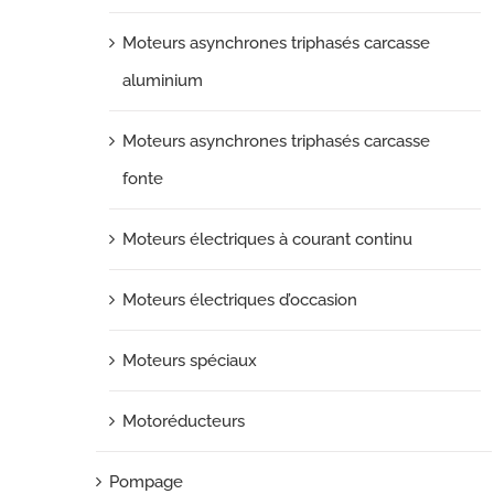
Moteurs asynchrones triphasés carcasse
aluminium
Moteurs asynchrones triphasés carcasse
fonte
Moteurs électriques à courant continu
Moteurs électriques d’occasion
Moteurs spéciaux
Motoréducteurs
Pompage