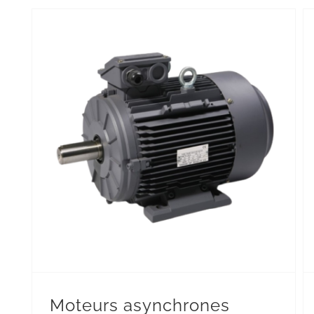
Moteurs asynchrones