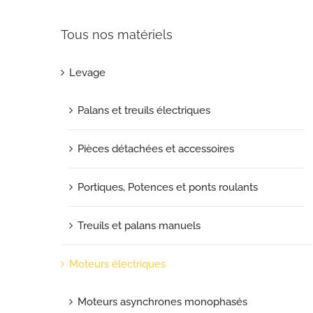
Tous nos matériels
Levage
Palans et treuils électriques
Pièces détachées et accessoires
Portiques, Potences et ponts roulants
Treuils et palans manuels
Moteurs électriques
Moteurs asynchrones monophasés