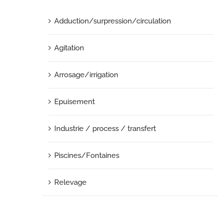
Adduction/surpression/circulation
Agitation
Arrosage/irrigation
Epuisement
Industrie / process / transfert
Piscines/Fontaines
Relevage