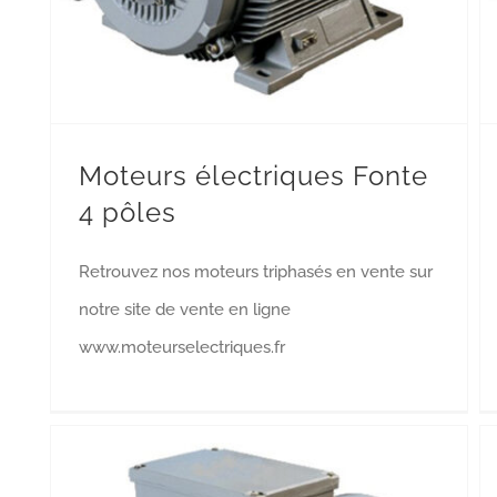
Moteurs électriques Fonte
4 pôles
Retrouvez nos moteurs triphasés en vente sur
notre site de vente en ligne
www.moteurselectriques.fr