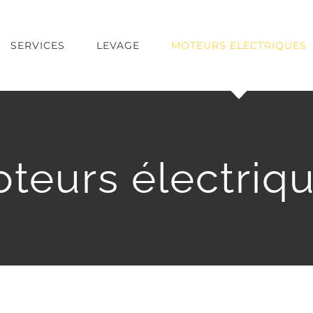
SERVICES
LEVAGE
MOTEURS ELECTRIQUES
teurs électriq