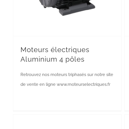
Moteurs électriques
Aluminium 4 pôles
Retrouvez nos moteurs triphasés sur notre site
de vente en ligne www.moteurselectriques.fr