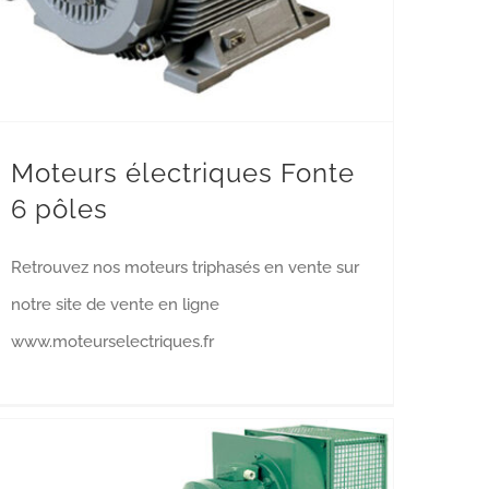
Moteurs électriques Fonte
6 pôles
Retrouvez nos moteurs triphasés en vente sur
notre site de vente en ligne
www.moteurselectriques.fr