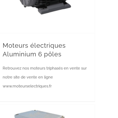
Moteurs électriques
Aluminium 6 pôles
Retrouvez nos moteurs triphasés en vente sur
notre site de vente en ligne
www.moteurselectriques.fr