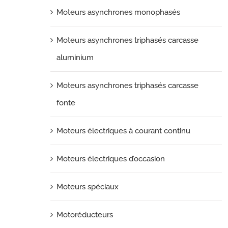
Moteurs asynchrones monophasés
Moteurs asynchrones triphasés carcasse
aluminium
Moteurs asynchrones triphasés carcasse
fonte
Moteurs électriques à courant continu
Moteurs électriques d’occasion
Moteurs spéciaux
Motoréducteurs