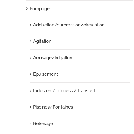
Pompage
Adduction/surpression/circulation
Agitation
Arrosage/irrigation
Epuisement
Industrie / process / transfert
Piscines/Fontaines
Relevage