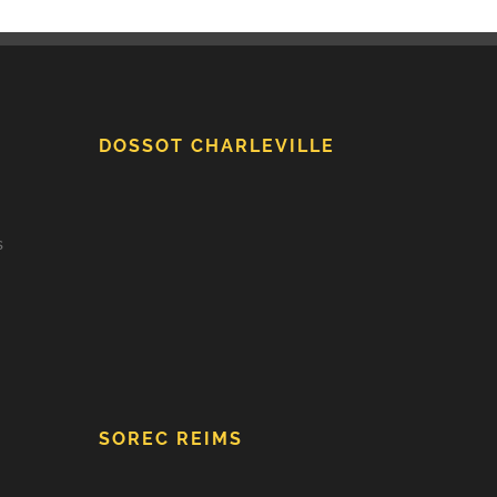
DOSSOT CHARLEVILLE
s
SOREC REIMS