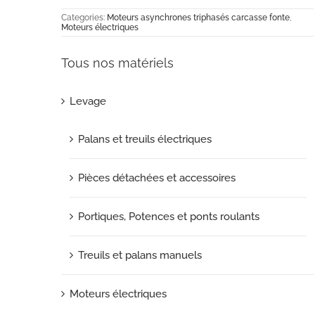
Categories:
Moteurs asynchrones triphasés carcasse fonte
,
Moteurs électriques
Tous nos matériels
Levage
Palans et treuils électriques
Pièces détachées et accessoires
Portiques, Potences et ponts roulants
Treuils et palans manuels
Moteurs électriques