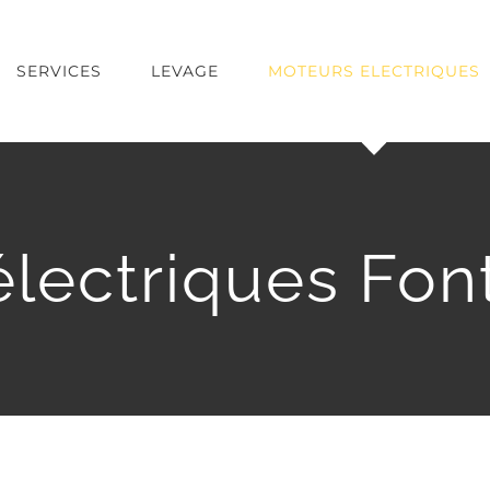
SERVICES
LEVAGE
MOTEURS ELECTRIQUES
lectriques Fon