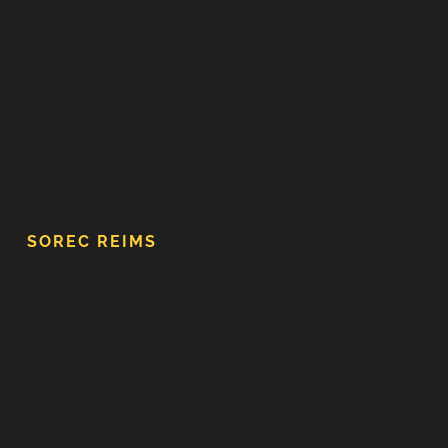
SOREC REIMS