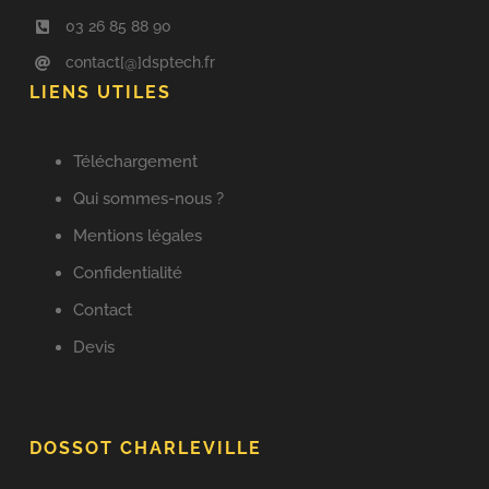
03 26 85 88 90
contact[@]dsptech.fr
LIENS UTILES
Téléchargement
Qui sommes-nous ?
Mentions légales
Confidentialité
Contact
Devis
DOSSOT CHARLEVILLE