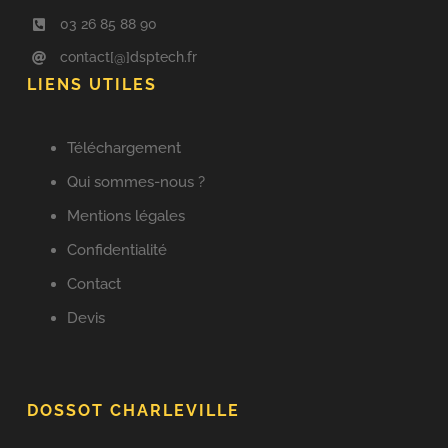
03 26 85 88 90
contact[@]dsptech.fr
LIENS UTILES
Téléchargement
Qui sommes-nous ?
Mentions légales
Confidentialité
Contact
Devis
DOSSOT CHARLEVILLE