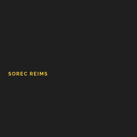
SOREC REIMS